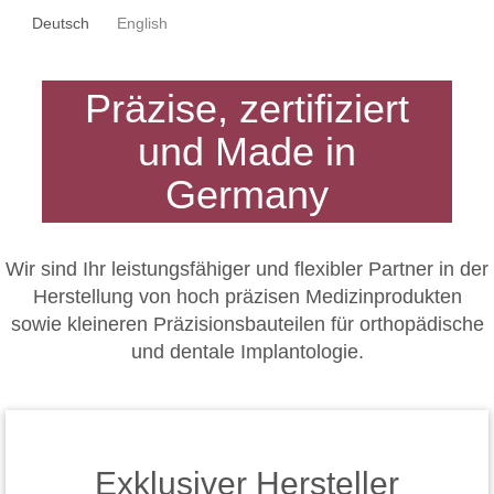
Deutsch
English
Präzise, zertifiziert
und Made in
Germany
Wir sind Ihr leistungsfähiger und flexibler Partner in der
Herstellung von hoch präzisen Medizinprodukten
sowie kleineren Präzisionsbauteilen für orthopädische
und dentale Implantologie.
Exklusiver Hersteller