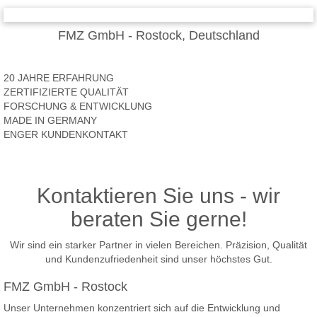
FMZ GmbH - Rostock, Deutschland
20 JAHRE ERFAHRUNG
ZERTIFIZIERTE QUALITÄT
FORSCHUNG & ENTWICKLUNG
MADE IN GERMANY
ENGER KUNDENKONTAKT
Kontaktieren Sie uns - wir
beraten Sie gerne!
Wir sind ein starker Partner in vielen Bereichen. Präzision, Qualität
und Kundenzufriedenheit sind unser höchstes Gut.
FMZ GmbH - Rostock
Unser Unternehmen konzentriert sich auf die Entwicklung und