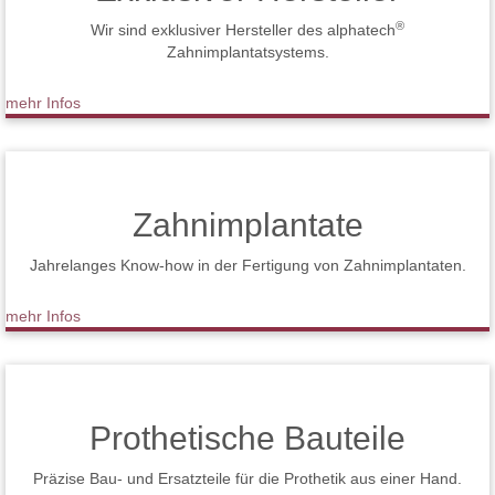
®
Wir sind exklusiver Hersteller des alphatech
Zahnimplantatsystems.
mehr Infos
Zahnimplantate
Jahrelanges Know-how in der Fertigung von Zahnimplantaten.
mehr Infos
Prothetische Bauteile
Präzise Bau- und Ersatzteile für die Prothetik aus einer Hand.