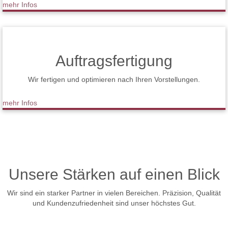
mehr Infos
Auftragsfertigung
Wir fertigen und optimieren nach Ihren Vorstellungen.
mehr Infos
Unsere Stärken auf einen Blick
Wir sind ein starker Partner in vielen Bereichen. Präzision, Qualität
und Kundenzufriedenheit sind unser höchstes Gut.