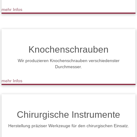
mehr Infos
Knochenschrauben
Wir produzieren Knochenschrauben verschiedenster
Durchmesser.
mehr Infos
Chirurgische Instrumente
Herstellung präziser Werkzeuge für den chirurgischen Einsatz.